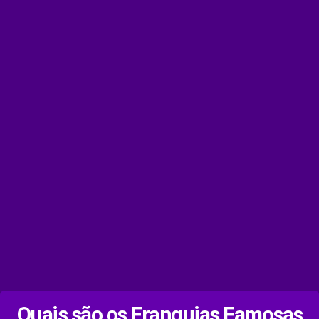
Quais são os Franquias Famosas