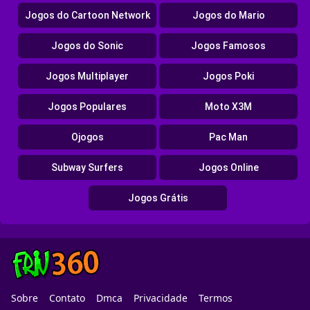
Jogos do Cartoon Network
Jogos do Mario
Jogos do Sonic
Jogos Famosos
Jogos Multiplayer
Jogos Poki
Jogos Populares
Moto X3M
Ojogos
Pac Man
Subway Surfers
Jogos Online
Jogos Grátis
Sobre
Contato
Dmca
Privacidade
Termos