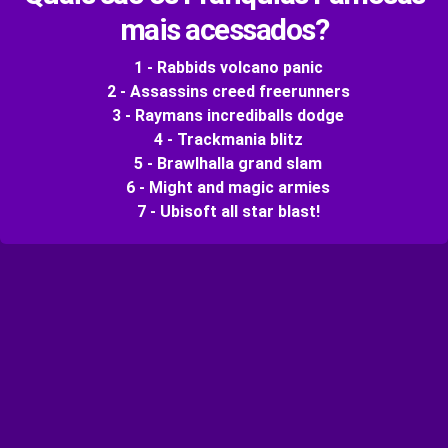
mais acessados?
1 - Rabbids volcano panic
2 - Assassins creed freerunners
3 - Raymans incrediballs dodge
4 - Trackmania blitz
5 - Brawlhalla grand slam
6 - Might and magic armies
7 - Ubisoft all star blast!