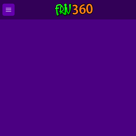
Open main menu