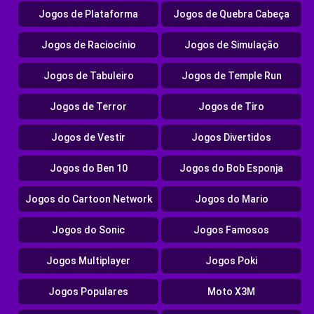
Jogos de Plataforma
Jogos de Quebra Cabeça
Jogos de Raciocínio
Jogos de Simulação
Jogos de Tabuleiro
Jogos de Temple Run
Jogos de Terror
Jogos de Tiro
Jogos de Vestir
Jogos Divertidos
Jogos do Ben 10
Jogos do Bob Esponja
Jogos do Cartoon Network
Jogos do Mario
Jogos do Sonic
Jogos Famosos
Jogos Multiplayer
Jogos Poki
Jogos Populares
Moto X3M