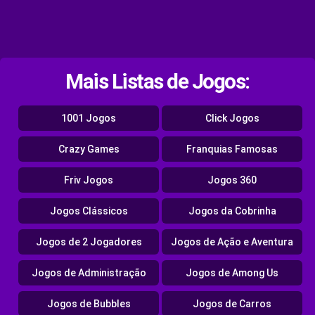
Mais Listas de Jogos:
1001 Jogos
Click Jogos
Crazy Games
Franquias Famosas
Friv Jogos
Jogos 360
Jogos Clássicos
Jogos da Cobrinha
Jogos de 2 Jogadores
Jogos de Ação e Aventura
Jogos de Administração
Jogos de Among Us
Jogos de Bubbles
Jogos de Carros