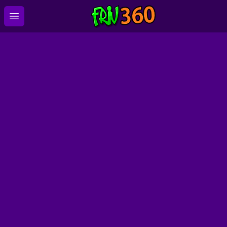
Open main menu