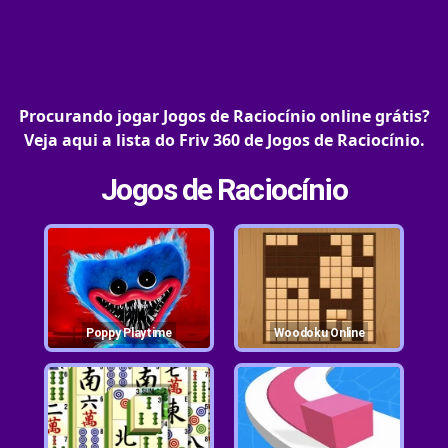
Procurando jogar Jogos de Raciocínio online grátis?
Veja aqui a lista do Friv 360 de Jogos de Raciocínio.
Jogos de Raciocínio
Poppy Playtime
Woodoku Online