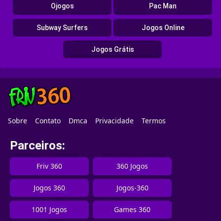
Ojogos
Pac Man
Subway Surfers
Jogos Online
Jogos Grátis
Sobre
Contato
Dmca
Privacidade
Termos
Parceiros:
Friv 360
360 Jogos
Jogos 360
Jogos-360
1001 Jogos
Games 360