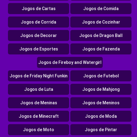
Jogos de Cartas
Jogos de Comida
Jogos de Corrida
Jogos de Cozinhar
Jogos de Decorar
Jogos de Dragon Ball
Jogos de Esportes
Jogos de Fazenda
Jogos de Fireboy and Watergirl
Jogos de Friday Night Funkin
Jogos de Futebol
Jogos de Luta
Jogos de Mahjong
Jogos de Meninas
Jogos de Meninos
Jogos de Minecraft
Jogos de Moda
Jogos de Moto
Jogos de Pintar