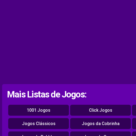
Mais Listas de Jogos:
1001 Jogos
Click Jogos
Jogos Clássicos
Jogos da Cobrinha