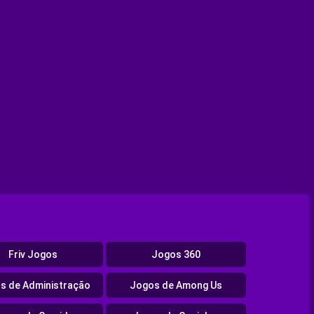
Friv Jogos
Jogos 360
s de Administração
Jogos de Among Us