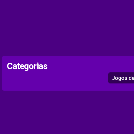
Categorias
Jogos de