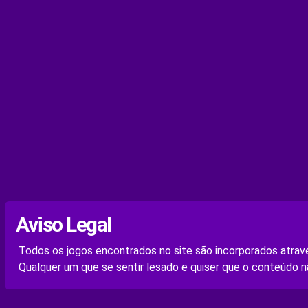
Aviso Legal
Todos os jogos encontrados no site são incorporados atravé
Qualquer um que se sentir lesado e quiser que o conteúdo n