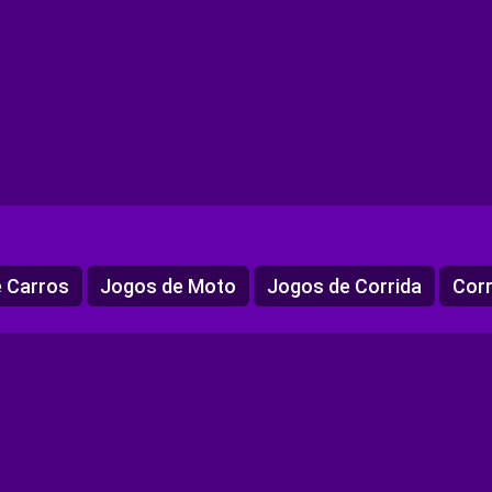
 Carros
Jogos de Moto
Jogos de Corrida
Corr