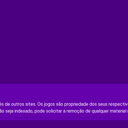
s de outros sites. Os jogos são propriedade dos seus respectivo
ão seja indexado, pode solicitar a remoção de qualquer material