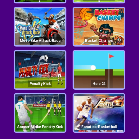
Moto Bike Attack Race
Basket Champs
Penalty Kick
Hole 24
Soccer Strike Penalty Kick
Fanatical Basketball