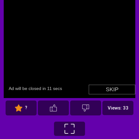
?
Views: 33