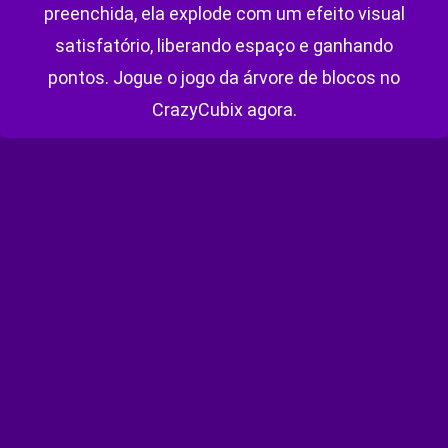
preenchida, ela explode com um efeito visual
satisfatório, liberando espaço e ganhando
pontos. Jogue o jogo da árvore de blocos no
CrazyCubix agora.