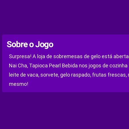
Sobre o Jogo
Surpresa! A loja de sobremesas de gelo está abert
Nai Cha, Tapioca Pearl Bebida nos jogos de cozinha 
leite de vaca, sorvete, gelo raspado, frutas fresca
mesmo!