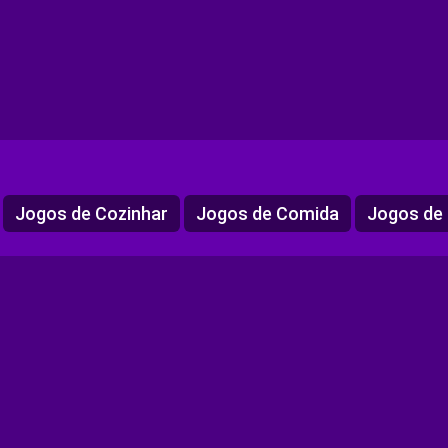
Jogos de Cozinhar
Jogos de Comida
Jogos de