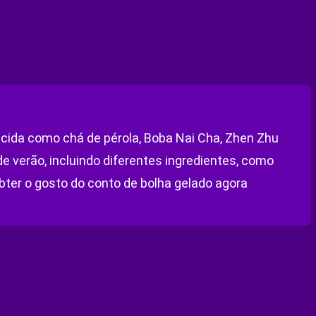
ecida como chá de pérola, Boba Nai Cha, Zhen Zhu
e verão, incluindo diferentes ingredientes, como
obter o gosto do conto de bolha gelado agora