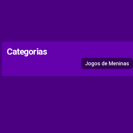
Categorias
Jogos de Meninas