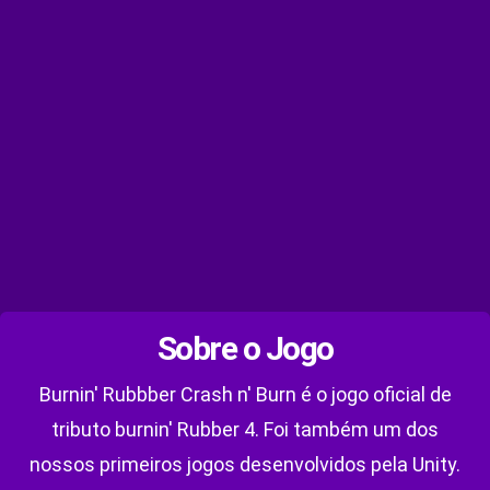
Sobre o Jogo
Burnin' Rubbber Crash n' Burn é o jogo oficial de
tributo burnin' Rubber 4. Foi também um dos
nossos primeiros jogos desenvolvidos pela Unity.