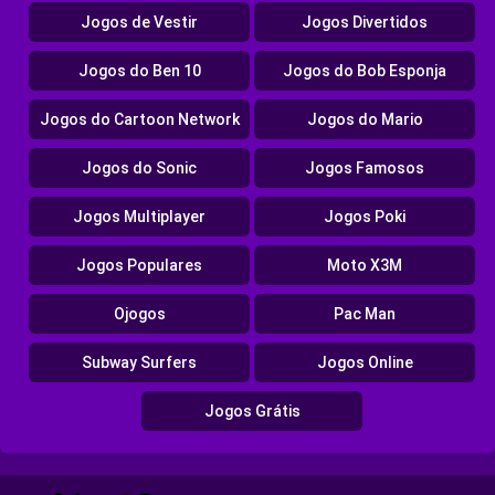
Jogos de Vestir
Jogos Divertidos
Jogos do Ben 10
Jogos do Bob Esponja
Jogos do Cartoon Network
Jogos do Mario
Jogos do Sonic
Jogos Famosos
Jogos Multiplayer
Jogos Poki
Jogos Populares
Moto X3M
Ojogos
Pac Man
Subway Surfers
Jogos Online
Jogos Grátis