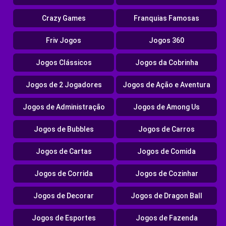
Crazy Games
Franquias Famosas
Friv Jogos
Jogos 360
Jogos Clássicos
Jogos da Cobrinha
Jogos de 2 Jogadores
Jogos de Ação e Aventura
Jogos de Administração
Jogos de Among Us
Jogos de Bubbles
Jogos de Carros
Jogos de Cartas
Jogos de Comida
Jogos de Corrida
Jogos de Cozinhar
Jogos de Decorar
Jogos de Dragon Ball
Jogos de Esportes
Jogos de Fazenda