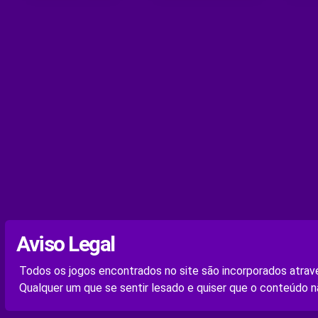
Aviso Legal
Todos os jogos encontrados no site são incorporados atravé
Qualquer um que se sentir lesado e quiser que o conteúdo n