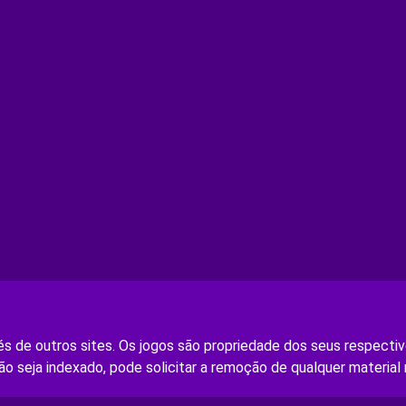
s de outros sites. Os jogos são propriedade dos seus respectivo
ão seja indexado, pode solicitar a remoção de qualquer material