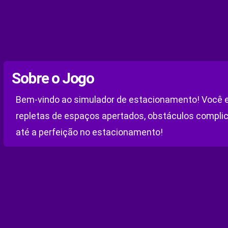
Sobre o Jogo
Bem-vindo ao simulador de estacionamento! Você es
repletas de espaços apertados, obstáculos complic
até a perfeição no estacionamento!