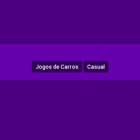
Jogos de Carros
Casual