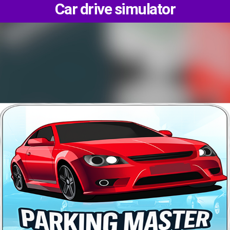
Car drive simulator