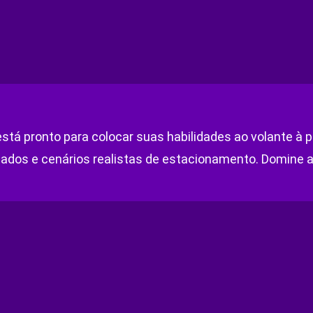
tá pronto para colocar suas habilidades ao volante à 
ados e cenários realistas de estacionamento. Domine a