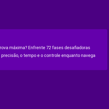
prova máxima? Enfrente 72 fases desafiadoras
 precisão, o tempo e o controle enquanto navega