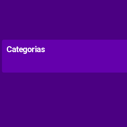
Categorias