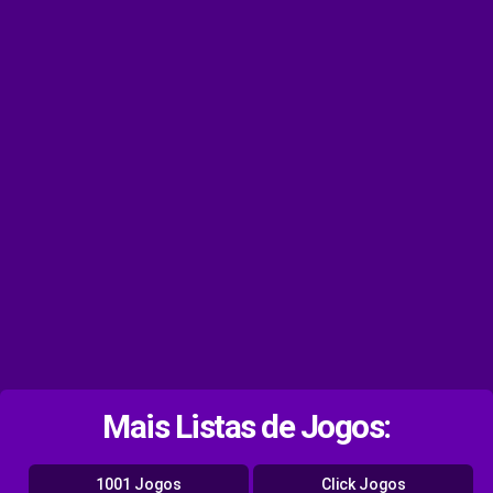
Mais Listas de Jogos:
1001 Jogos
Click Jogos