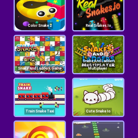
Color Snake 2
Real Snakes.io
Snake And Ladders
Snake And Ladders Game
Multiplayer
Train Snake Taxi
Cute Snake Io