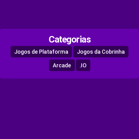
Categorias
Jogos de Plataforma
Jogos da Cobrinha
Arcade
.IO