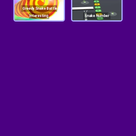
Greedy Snake Battle
Interesting
Snake Number