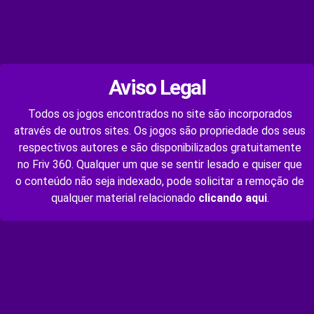
Aviso Legal
Todos os jogos encontrados no site são incorporados
através de outros sites. Os jogos são propriedade dos seus
respectivos autores e são disponibilizados gratuitamente
no Friv 360. Qualquer um que se sentir lesado e quiser que
o conteúdo não seja indexado, pode solicitar a remoção de
qualquer material relacionado
clicando aqui
.