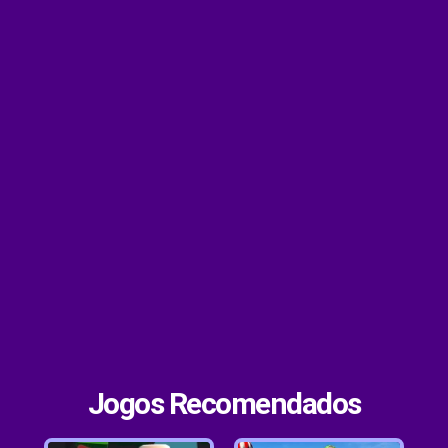
Jogos Recomendados