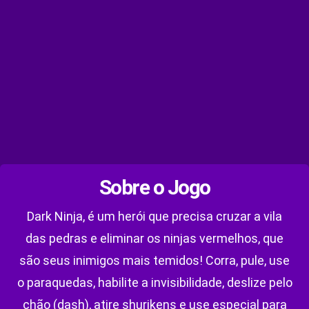
Sobre o Jogo
Dark Ninja, é um herói que precisa cruzar a vila
das pedras e eliminar os ninjas vermelhos, que
são seus inimigos mais temidos! Corra, pule, use
o paraquedas, habilite a invisibilidade, deslize pelo
chão (dash), atire shurikens e use especial para