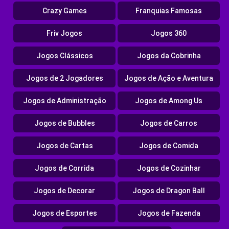
Crazy Games
Franquias Famosas
Friv Jogos
Jogos 360
Jogos Clássicos
Jogos da Cobrinha
Jogos de 2 Jogadores
Jogos de Ação e Aventura
Jogos de Administração
Jogos de Among Us
Jogos de Bubbles
Jogos de Carros
Jogos de Cartas
Jogos de Comida
Jogos de Corrida
Jogos de Cozinhar
Jogos de Decorar
Jogos de Dragon Ball
Jogos de Esportes
Jogos de Fazenda