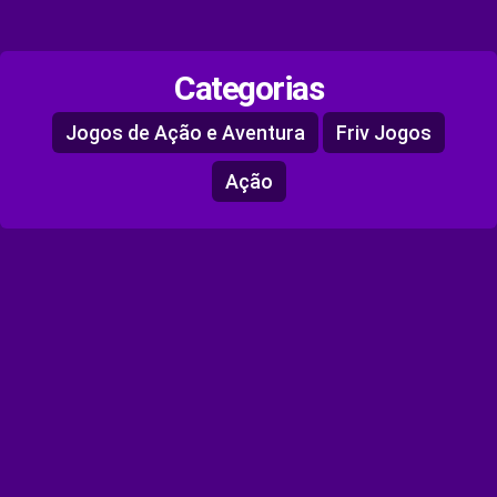
Categorias
Jogos de Ação e Aventura
Friv Jogos
Ação