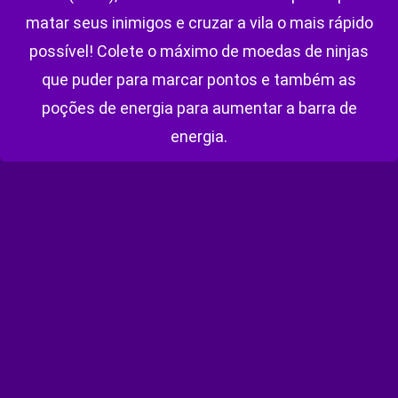
matar seus inimigos e cruzar a vila o mais rápido
possível! Colete o máximo de moedas de ninjas
que puder para marcar pontos e também as
poções de energia para aumentar a barra de
energia.