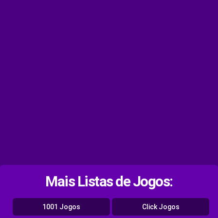
Mais Listas de Jogos:
1001 Jogos
Click Jogos