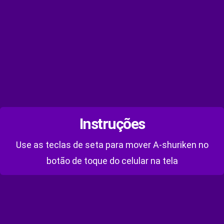
Instruções
Use as teclas de seta para mover A-shuriken no
botão de toque do celular na tela