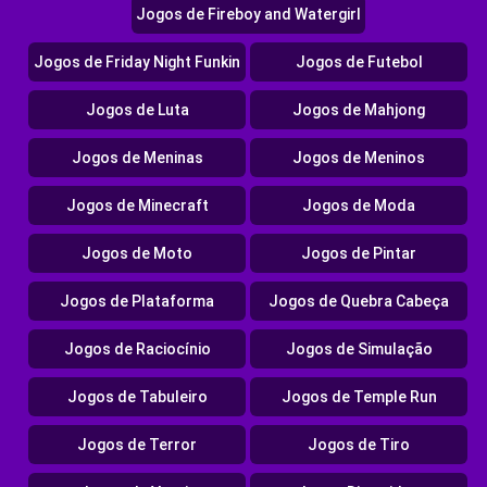
Jogos de Fireboy and Watergirl
Jogos de Friday Night Funkin
Jogos de Futebol
Jogos de Luta
Jogos de Mahjong
Jogos de Meninas
Jogos de Meninos
Jogos de Minecraft
Jogos de Moda
Jogos de Moto
Jogos de Pintar
Jogos de Plataforma
Jogos de Quebra Cabeça
Jogos de Raciocínio
Jogos de Simulação
Jogos de Tabuleiro
Jogos de Temple Run
Jogos de Terror
Jogos de Tiro