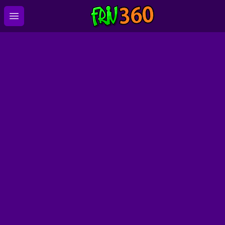
Open main menu