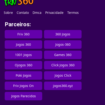
Sobre
Contato
Dmca
Privacidade
Termos
Parceiros:
Friv 360
360 Jogos
Jogos 360
Jogos-360
1001 Jogos
Games 360
Ojogos 360
Click Jogos 360
Poki Jogos
Jogos Click
Friv Jogos On
jogos360.xyz
Jogos Parecidos