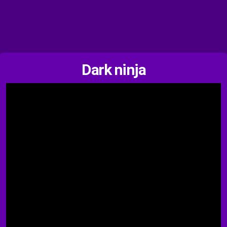
Dark ninja