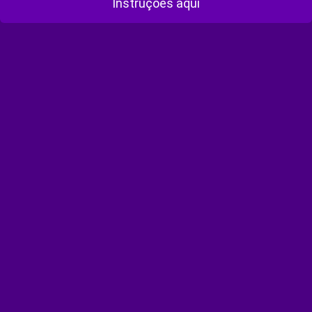
Instruções aqui