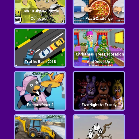
Ben 10 Jigsaw Puzzle
Collection
Pizza Challenge
Christmas Tree Decoration
Traffic Rush 2018
And Dress Up
Penguin Diner 2
Five Night At Freddy