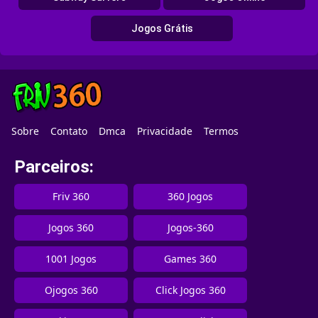
Jogos Grátis
Sobre
Contato
Dmca
Privacidade
Termos
Parceiros:
Friv 360
360 Jogos
Jogos 360
Jogos-360
1001 Jogos
Games 360
Ojogos 360
Click Jogos 360