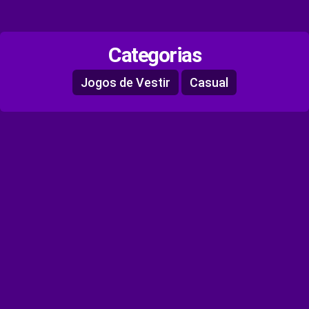
Categorias
Jogos de Vestir
Casual