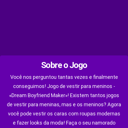
Sobre o Jogo
Você nos perguntou tantas vezes e finalmente
conseguimos! Jogo de vestir para meninos -
«Dream Boyfriend Maker»! Existem tantos jogos
de vestir para meninas, mas e os meninos? Agora
você pode vestir os caras com roupas modernas
e fazer looks da moda! Faça o seu namorado