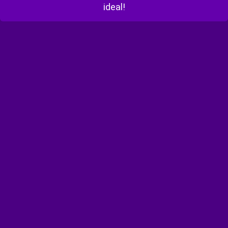
ideal!