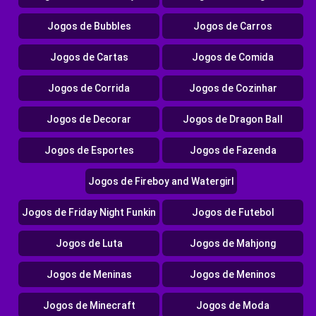
Jogos de Bubbles
Jogos de Carros
Jogos de Cartas
Jogos de Comida
Jogos de Corrida
Jogos de Cozinhar
Jogos de Decorar
Jogos de Dragon Ball
Jogos de Esportes
Jogos de Fazenda
Jogos de Fireboy and Watergirl
Jogos de Friday Night Funkin
Jogos de Futebol
Jogos de Luta
Jogos de Mahjong
Jogos de Meninas
Jogos de Meninos
Jogos de Minecraft
Jogos de Moda