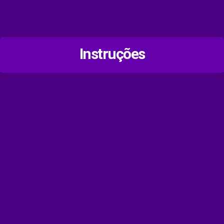
Instruções