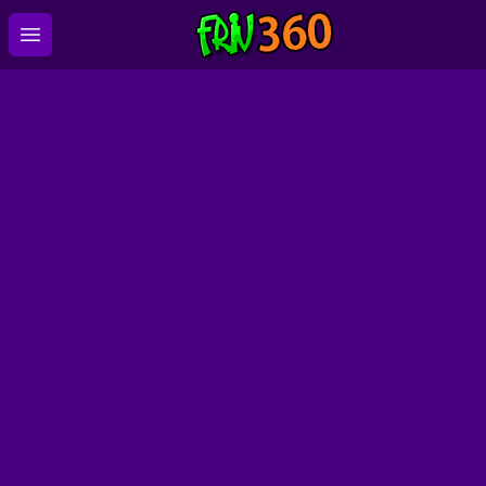
Open main menu