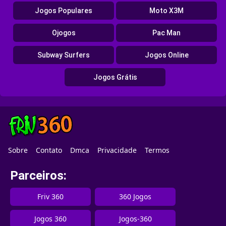
Jogos Populares
Moto X3M
Ojogos
Pac Man
Subway Surfers
Jogos Online
Jogos Grátis
Sobre
Contato
Dmca
Privacidade
Termos
Parceiros:
Friv 360
360 Jogos
Jogos 360
Jogos-360