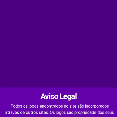
Aviso Legal
Todos os jogos encontrados no site são incorporados
através de outros sites. Os jogos são propriedade dos seus