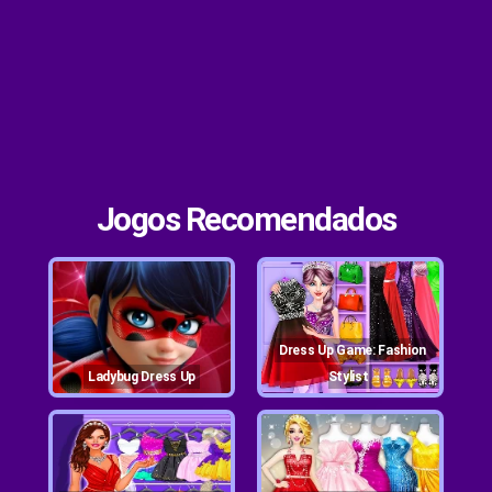
Jogos Recomendados
Dress Up Game: Fashion
Ladybug Dress Up
Stylist