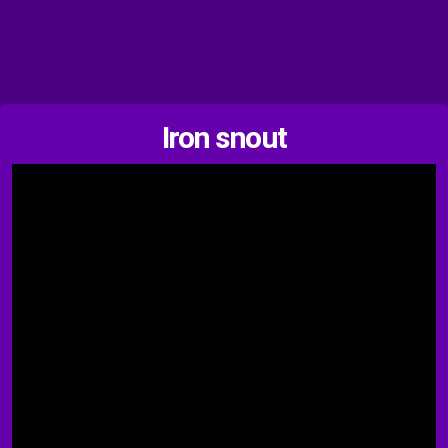
Iron snout