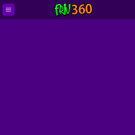
Open main menu