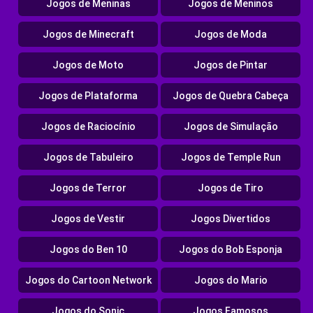
Jogos de Meninas
Jogos de Meninos
Jogos de Minecraft
Jogos de Moda
Jogos de Moto
Jogos de Pintar
Jogos de Plataforma
Jogos de Quebra Cabeça
Jogos de Raciocínio
Jogos de Simulação
Jogos de Tabuleiro
Jogos de Temple Run
Jogos de Terror
Jogos de Tiro
Jogos de Vestir
Jogos Divertidos
Jogos do Ben 10
Jogos do Bob Esponja
Jogos do Cartoon Network
Jogos do Mario
Jogos do Sonic
Jogos Famosos