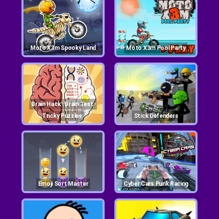
Moto X3m Spooky Land
Moto X3m Pool Party
Brain Hack : Brain Test -
Tricky Puzzles
Stick Defenders
Emoji Sort Master
Cyber Cars Punk Racing