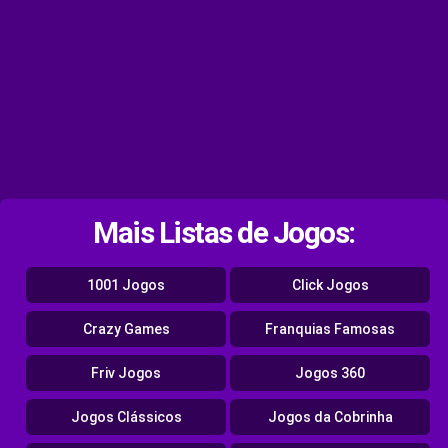
Mais Listas de Jogos:
1001 Jogos
Click Jogos
Crazy Games
Franquias Famosas
Friv Jogos
Jogos 360
Jogos Clássicos
Jogos da Cobrinha