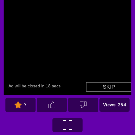
?
Views: 354