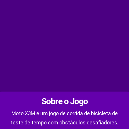
Sobre o Jogo
Moto X3M é um jogo de corrida de bicicleta de
teste de tempo com obstáculos desafiadores.