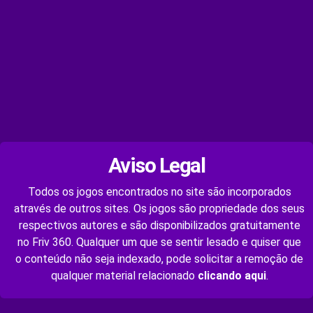
Aviso Legal
Todos os jogos encontrados no site são incorporados
através de outros sites. Os jogos são propriedade dos seus
respectivos autores e são disponibilizados gratuitamente
no Friv 360. Qualquer um que se sentir lesado e quiser que
o conteúdo não seja indexado, pode solicitar a remoção de
qualquer material relacionado
clicando aqui
.