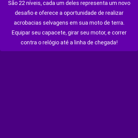
São 22 níveis, cada um deles representa um novo
desafio e oferece a oportunidade de realizar
acrobacias selvagens em sua moto de terra.
Equipar seu capacete, girar seu motor, e correr
contra o relógio até a linha de chegada!