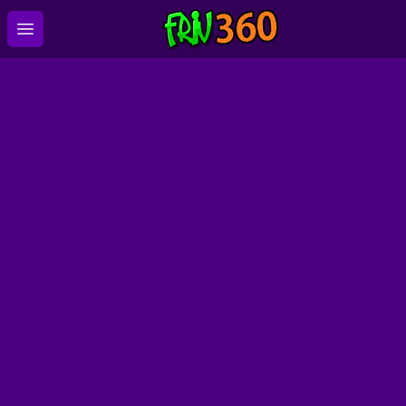
Open main menu