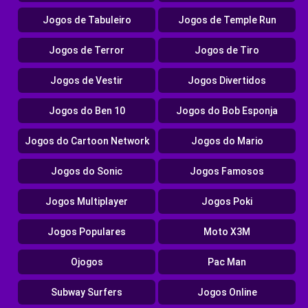
Jogos de Tabuleiro
Jogos de Temple Run
Jogos de Terror
Jogos de Tiro
Jogos de Vestir
Jogos Divertidos
Jogos do Ben 10
Jogos do Bob Esponja
Jogos do Cartoon Network
Jogos do Mario
Jogos do Sonic
Jogos Famosos
Jogos Multiplayer
Jogos Poki
Jogos Populares
Moto X3M
Ojogos
Pac Man
Subway Surfers
Jogos Online