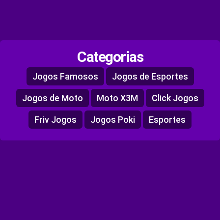
Categorias
Jogos Famosos
Jogos de Esportes
Jogos de Moto
Moto X3M
Click Jogos
Friv Jogos
Jogos Poki
Esportes