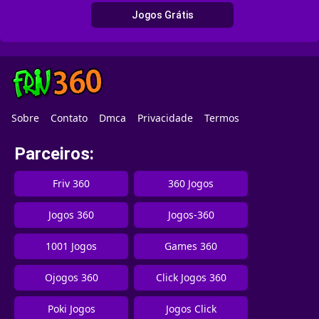
Jogos Grátis
Sobre
Contato
Dmca
Privacidade
Termos
Parceiros:
Friv 360
360 Jogos
Jogos 360
Jogos-360
1001 Jogos
Games 360
Ojogos 360
Click Jogos 360
Poki Jogos
Jogos Click