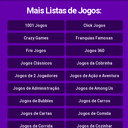
Mais Listas de Jogos:
1001 Jogos
Click Jogos
Crazy Games
Franquias Famosas
Friv Jogos
Jogos 360
Jogos Clássicos
Jogos da Cobrinha
Jogos de 2 Jogadores
Jogos de Ação e Aventura
Jogos de Administração
Jogos de Among Us
Jogos de Bubbles
Jogos de Carros
Jogos de Cartas
Jogos de Comida
Jogos de Corrida
Jogos de Cozinhar