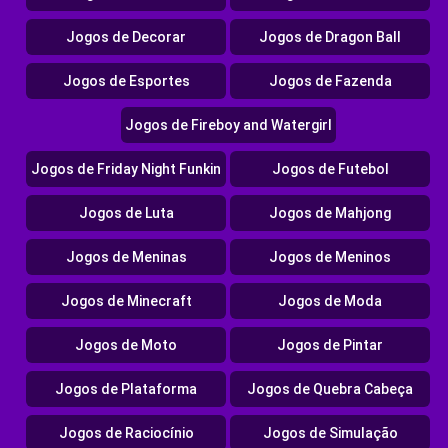
Jogos de Decorar
Jogos de Dragon Ball
Jogos de Esportes
Jogos de Fazenda
Jogos de Fireboy and Watergirl
Jogos de Friday Night Funkin
Jogos de Futebol
Jogos de Luta
Jogos de Mahjong
Jogos de Meninas
Jogos de Meninos
Jogos de Minecraft
Jogos de Moda
Jogos de Moto
Jogos de Pintar
Jogos de Plataforma
Jogos de Quebra Cabeça
Jogos de Raciocínio
Jogos de Simulação