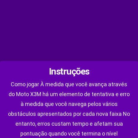
Instruções
Como jogar À medida que você avança através
do Moto X3M há um elemento de tentativa e erro
à medida que você navega pelos vários
obstáculos apresentados por cada nova faixa No
entanto, erros custam tempo e afetam sua
pontuação quando você termina o nível