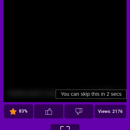
83%
Views: 2176