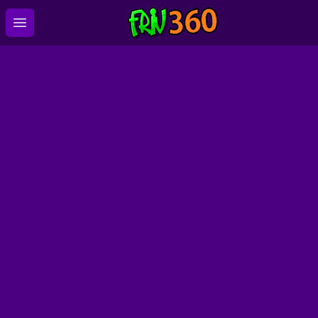
Open main menu