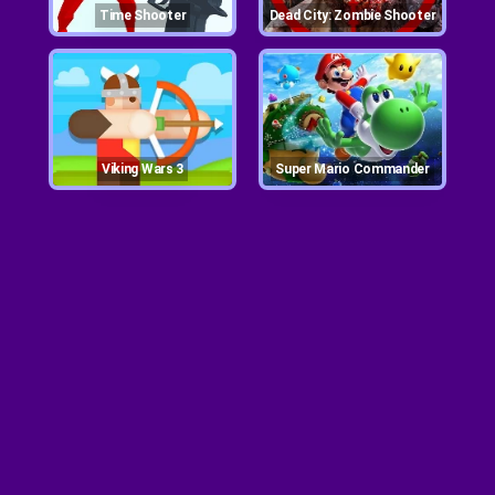
Time Shooter
Dead City: Zombie Shooter
Viking Wars 3
Super Mario Commander