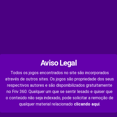
Aviso Legal
Todos os jogos encontrados no site são incorporados
através de outros sites. Os jogos são propriedade dos seus
respectivos autores e são disponibilizados gratuitamente
no Friv 360. Qualquer um que se sentir lesado e quiser que
o conteúdo não seja indexado, pode solicitar a remoção de
qualquer material relacionado
clicando aqui
.