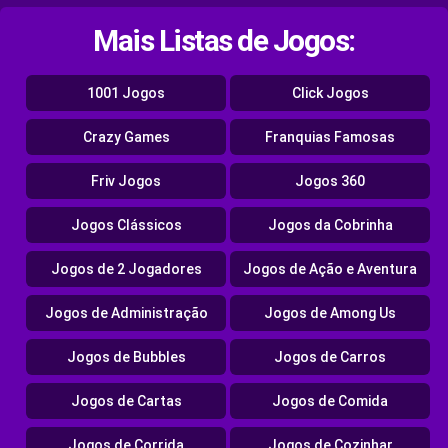
Mais Listas de Jogos:
1001 Jogos
Click Jogos
Crazy Games
Franquias Famosas
Friv Jogos
Jogos 360
Jogos Clássicos
Jogos da Cobrinha
Jogos de 2 Jogadores
Jogos de Ação e Aventura
Jogos de Administração
Jogos de Among Us
Jogos de Bubbles
Jogos de Carros
Jogos de Cartas
Jogos de Comida
Jogos de Corrida
Jogos de Cozinhar