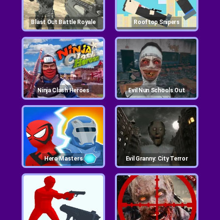
Blast Out Battle Royale
Rooftop Snipers
Ninja Clash Heroes
Evil Nun Schools Out
Hero Masters
Evil Granny: City Terror