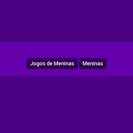
Jogos de Meninas
Meninas