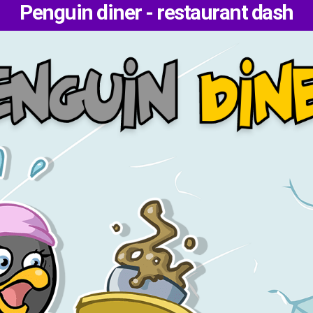
Penguin diner - restaurant dash