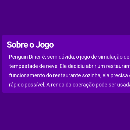
Sobre o Jogo
Penguin Diner é, sem dúvida, o jogo de simulação de
tempestade de neve. Ele decidiu abrir um restauran
funcionamento do restaurante sozinha, ela precisa 
rápido possível. A renda da operação pode ser usad