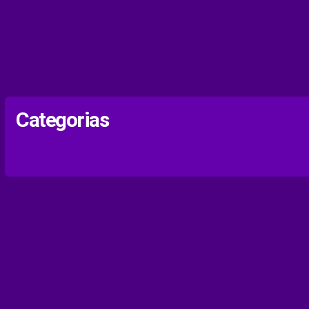
Categorias