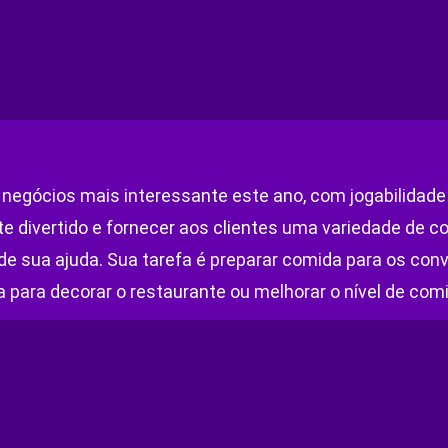
 negócios mais interessante este ano, com jogabilidade 
te divertido e fornecer aos clientes uma variedade de 
de sua ajuda. Sua tarefa é preparar comida para os conv
a para decorar o restaurante ou melhorar o nível de com