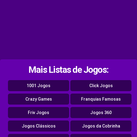
Mais Listas de Jogos:
1001 Jogos
Click Jogos
Crazy Games
Franquias Famosas
Friv Jogos
Jogos 360
Jogos Clássicos
Jogos da Cobrinha