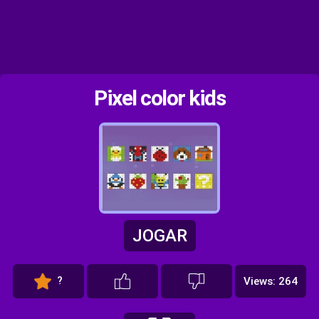
Pixel color kids
JOGAR
?
Views: 264