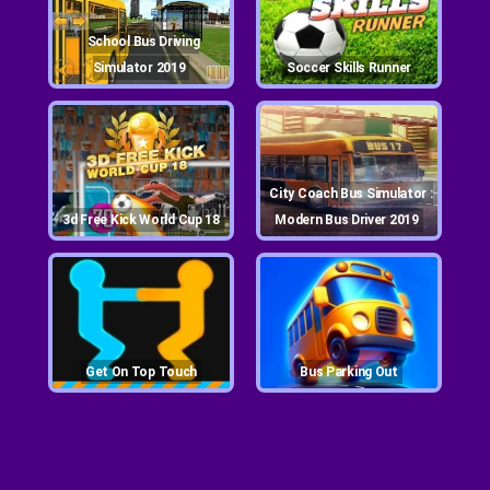
School Bus Driving
Simulator 2019
Soccer Skills Runner
City Coach Bus Simulator :
3d Free Kick World Cup 18
Modern Bus Driver 2019
Get On Top Touch
Bus Parking Out