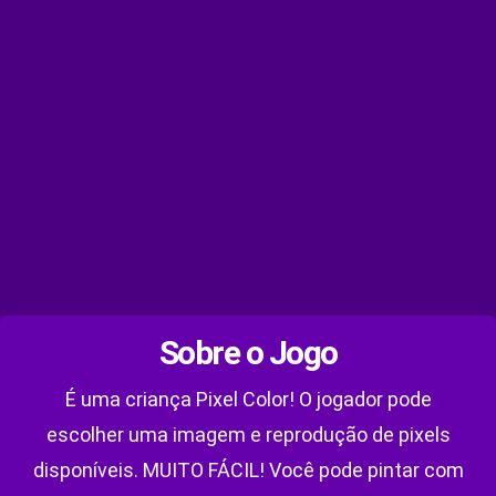
Sobre o Jogo
É uma criança Pixel Color! O jogador pode
escolher uma imagem e reprodução de pixels
disponíveis. MUITO FÁCIL! Você pode pintar com