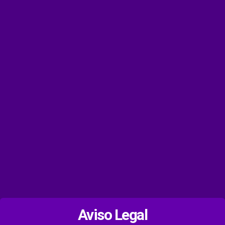
Aviso Legal