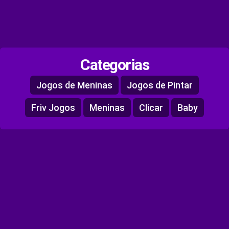
Categorias
Jogos de Meninas
Jogos de Pintar
Friv Jogos
Meninas
Clicar
Baby