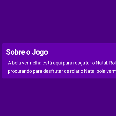
Sobre o Jogo
A bola vermelha está aqui para resgatar o Natal. Ro
procurando para desfrutar de rolar o Natal bola ver