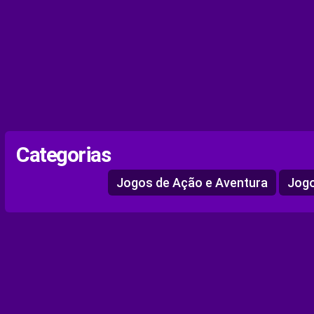
Categorias
Jogos de Ação e Aventura
Jogo