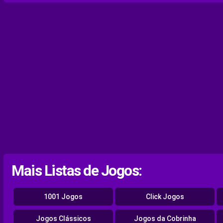
Mais Listas de Jogos:
1001 Jogos
Click Jogos
Jogos Clássicos
Jogos da Cobrinha