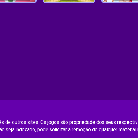
s de outros sites. Os jogos são propriedade dos seus respectivo
ão seja indexado, pode solicitar a remoção de qualquer material