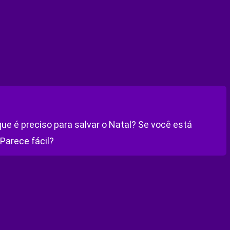
que é preciso para salvar o Natal? Se você está
Parece fácil?