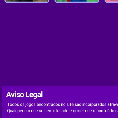
Aviso Legal
Todos os jogos encontrados no site são incorporados atravé
Qualquer um que se sentir lesado e quiser que o conteúdo n