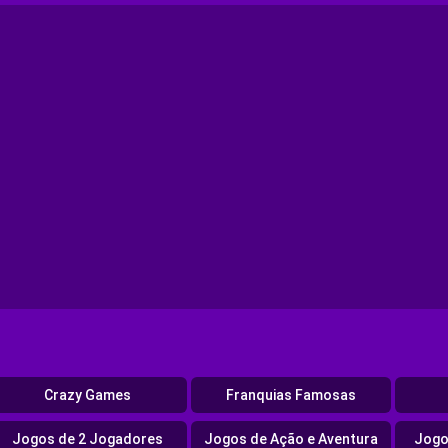
Crazy Games
Franquias Famosas
Jogos de 2 Jogadores
Jogos de Ação e Aventura
Jogo