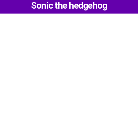
Sonic the hedgehog