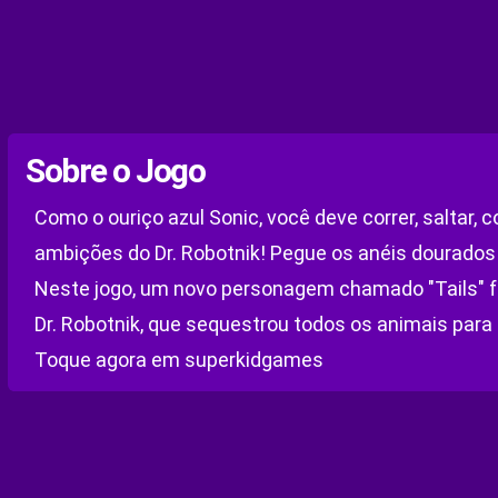
Sobre o Jogo
Como o ouriço azul Sonic, você deve correr, saltar, c
ambições do Dr. Robotnik! Pegue os anéis dourados
Neste jogo, um novo personagem chamado "Tails" foi
Dr. Robotnik, que sequestrou todos os animais para
Toque agora em superkidgames