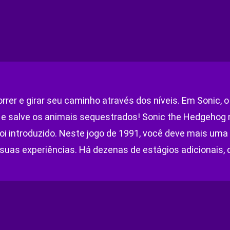
orrer e girar seu caminho através dos níveis. Em Sonic, o
 e salve os animais sequestrados! Sonic the Hedgehog 
 introduzido. Neste jogo de 1991, você deve mais uma v
 suas experiências. Há dezenas de estágios adicionais, 