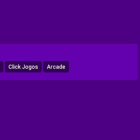
Click Jogos
Arcade