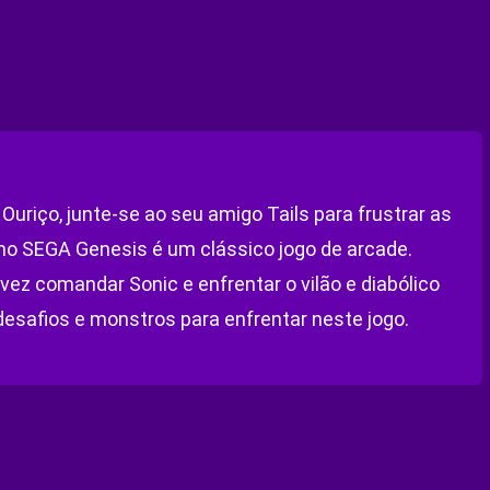
 Ouriço, junte-se ao seu amigo Tails para frustrar as
no SEGA Genesis é um clássico jogo de arcade.
ez comandar Sonic e enfrentar o vilão e diabólico
desafios e monstros para enfrentar neste jogo.