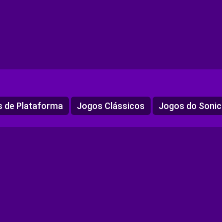
 de Plataforma
Jogos Clássicos
Jogos do Sonic