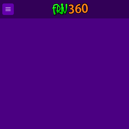
Open main menu