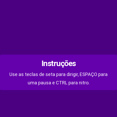
Instruções
Use as teclas de seta para dirigir, ESPAÇO para
uma pausa e CTRL para nitro.