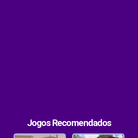
Jogos Recomendados