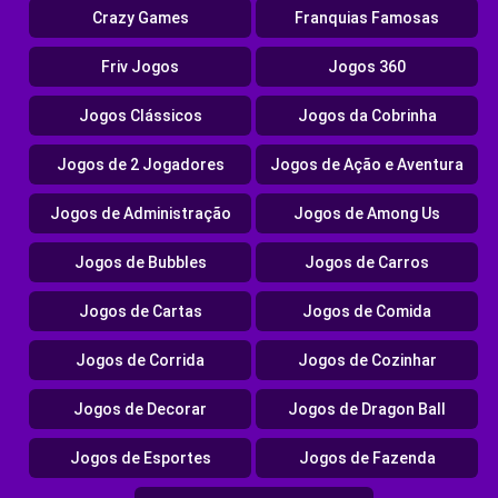
Crazy Games
Franquias Famosas
Friv Jogos
Jogos 360
Jogos Clássicos
Jogos da Cobrinha
Jogos de 2 Jogadores
Jogos de Ação e Aventura
Jogos de Administração
Jogos de Among Us
Jogos de Bubbles
Jogos de Carros
Jogos de Cartas
Jogos de Comida
Jogos de Corrida
Jogos de Cozinhar
Jogos de Decorar
Jogos de Dragon Ball
Jogos de Esportes
Jogos de Fazenda