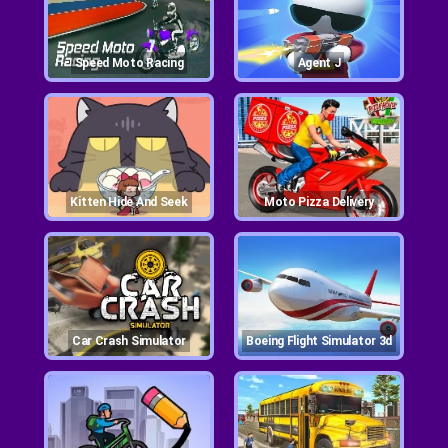
Speed Moto Racing
Agent J
Kitten Hide And Seek
Moto Pizza Delivery
Car Crash Simulator
Boeing Flight Simulator 3d