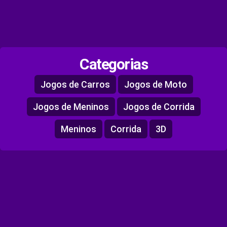
Categorias
Jogos de Carros
Jogos de Moto
Jogos de Meninos
Jogos de Corrida
Meninos
Corrida
3D