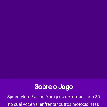
Sobre o Jogo
Speed Moto Racing é um jogo de motocicleta 3D
no qual você vai enfrentar outros motociclistas