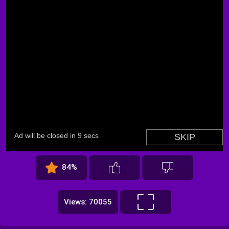
84%
Views: 70055