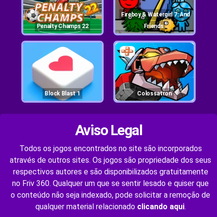
Fireboy & Watergirl 7: And
Penalty Champs 22
Friends
Block Blast 1
Colossatron
Aviso Legal
Todos os jogos encontrados no site são incorporados
através de outros sites. Os jogos são propriedade dos seus
respectivos autores e são disponibilizados gratuitamente
no Friv 360. Qualquer um que se sentir lesado e quiser que
o conteúdo não seja indexado, pode solicitar a remoção de
qualquer material relacionado
clicando aqui
.