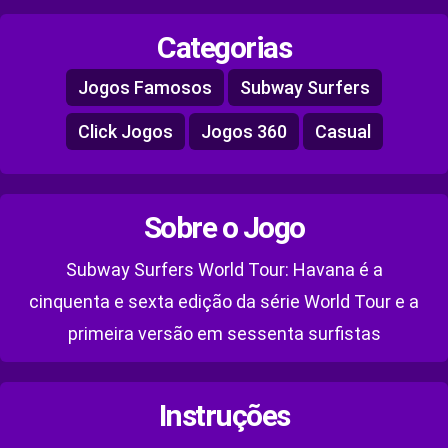
Categorias
Jogos Famosos
Subway Surfers
Click Jogos
Jogos 360
Casual
Sobre o Jogo
Subway Surfers World Tour: Havana é a
cinquenta e sexta edição da série World Tour e a
primeira versão em sessenta surfistas
Instruções