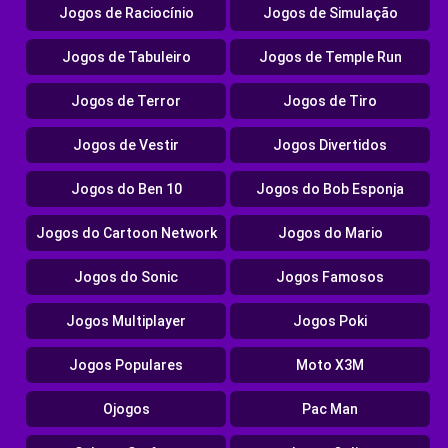
Jogos de Raciocínio
Jogos de Simulação
Jogos de Tabuleiro
Jogos de Temple Run
Jogos de Terror
Jogos de Tiro
Jogos de Vestir
Jogos Divertidos
Jogos do Ben 10
Jogos do Bob Esponja
Jogos do Cartoon Network
Jogos do Mario
Jogos do Sonic
Jogos Famosos
Jogos Multiplayer
Jogos Poki
Jogos Populares
Moto X3M
Ojogos
Pac Man