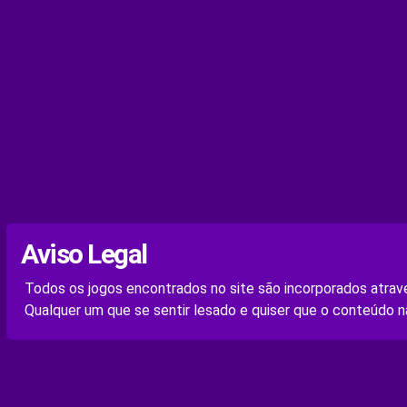
Aviso Legal
Todos os jogos encontrados no site são incorporados atravé
Qualquer um que se sentir lesado e quiser que o conteúdo n