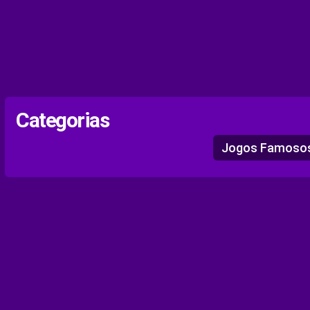
Categorias
Jogos Famoso