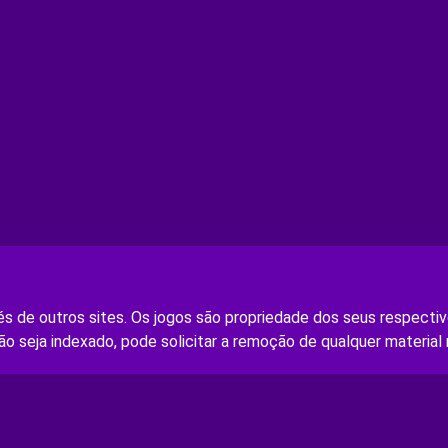
s de outros sites. Os jogos são propriedade dos seus respectivo
ão seja indexado, pode solicitar a remoção de qualquer material