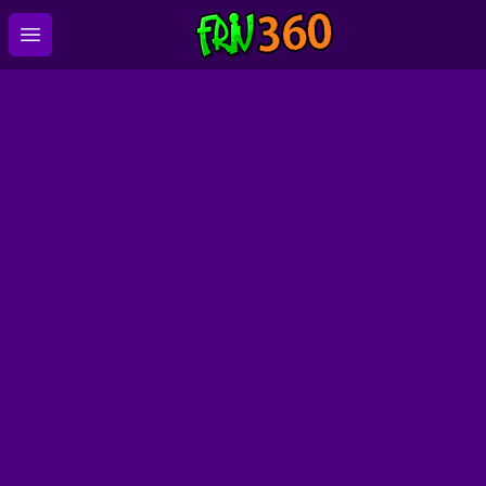
Open main menu