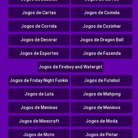
Jogos de Cartas
Jogos de Comida
Jogos de Corrida
Jogos de Cozinhar
Jogos de Decorar
Jogos de Dragon Ball
Jogos de Esportes
Jogos de Fazenda
Jogos de Fireboy and Watergirl
Jogos de Friday Night Funkin
Jogos de Futebol
Jogos de Luta
Jogos de Mahjong
Jogos de Meninas
Jogos de Meninos
Jogos de Minecraft
Jogos de Moda
Jogos de Moto
Jogos de Pintar