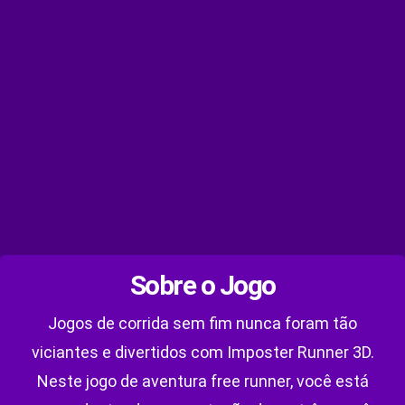
Sobre o Jogo
Jogos de corrida sem fim nunca foram tão
viciantes e divertidos com Imposter Runner 3D.
Neste jogo de aventura free runner, você está