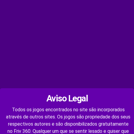
Aviso Legal
Todos os jogos encontrados no site são incorporados
através de outros sites. Os jogos são propriedade dos seus
respectivos autores e são disponibilizados gratuitamente
no Friv 360. Qualquer um que se sentir lesado e quiser que