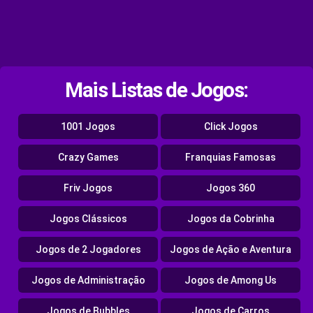
Mais Listas de Jogos:
1001 Jogos
Click Jogos
Crazy Games
Franquias Famosas
Friv Jogos
Jogos 360
Jogos Clássicos
Jogos da Cobrinha
Jogos de 2 Jogadores
Jogos de Ação e Aventura
Jogos de Administração
Jogos de Among Us
Jogos de Bubbles
Jogos de Carros