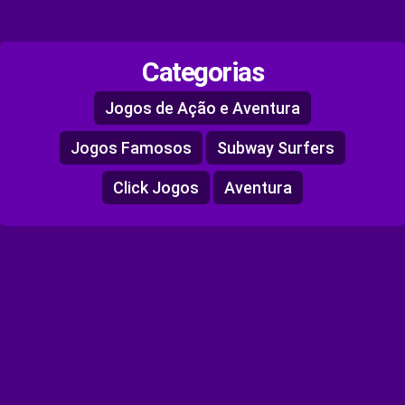
Categorias
Jogos de Ação e Aventura
Jogos Famosos
Subway Surfers
Click Jogos
Aventura