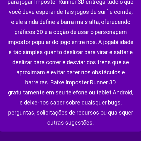
para jogar Imposter Runner 3D entrega tudo o que
você deve esperar de tais jogos de surf e corrida,
e ele ainda define a barra mais alta, oferecendo
gráficos 3D e a opção de usar o personagem
impostor popular do jogo entre nós. A jogabilidade
é tão simples quanto deslizar para virar e saltar e
deslizar para correr e desviar dos trens que se
aproximam e evitar bater nos obstáculos e
barreiras. Baixe Imposter Runner 3D
gratuitamente em seu telefone ou tablet Android,
e deixe-nos saber sobre quaisquer bugs,
perguntas, solicitações de recursos ou quaisquer
outras sugestões.