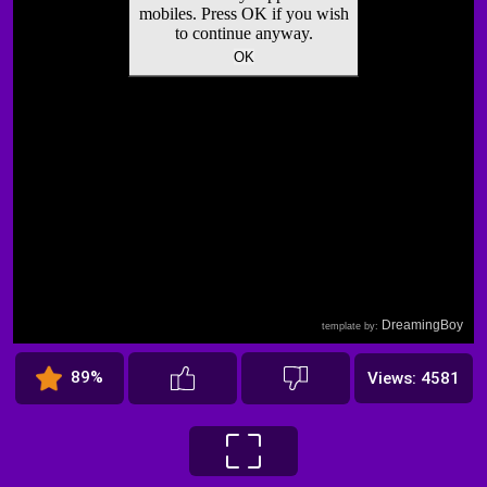
89%
Views: 4581