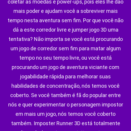
coletar as moedas e power-ups, pois eles lhe dão
mais poder e ajudam você a sobreviver mais
tempo nesta aventura sem fim. Por que você não
dá a este corredor livre e jumper jogo 3D uma
tentativa? Não importa se você está procurando
um jogo de corredor sem fim para matar algum
tempo no seu tempo livre, ou você está
procurando um jogo de aventura viciante com
jogabilidade rápida para melhorar suas
habilidades de concentração, nós temos você
coberto. Se você também é fã do popular entre
nós e quer experimentar o personagem impostor
em mais um jogo, nós temos você coberto
também. Imposter Runner 3D está totalmente