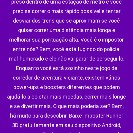
preso dentro de uma estação de metrô e você
precisa correr o mais rápido possível e tentar
desviar dos trens que se aproximam se você
quiser correr uma distância mais longa e
melhorar sua pontuação alta. Você é o impostor
entre nós? Bem, você está fugindo do policial
mal-humorado e ele não vai parar de persegui-lo.
Enquanto você está sozinho neste jogo de
corredor de aventura viciante, existem vários
power-ups e boosters diferentes que podem
ajudá-lo a coletar mais moedas, correr mais longe
e se divertir mais. O que mais poderia ser? Bem,
há muito para descobrir. Baixe Imposter Runner
3D gratuitamente em seu dispositivo Android,