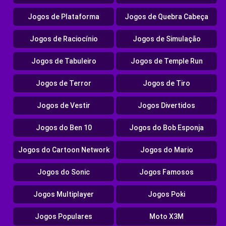
Jogos de Plataforma
Jogos de Quebra Cabeça
Jogos de Raciocínio
Jogos de Simulação
Jogos de Tabuleiro
Jogos de Temple Run
Jogos de Terror
Jogos de Tiro
Jogos de Vestir
Jogos Divertidos
Jogos do Ben 10
Jogos do Bob Esponja
Jogos do Cartoon Network
Jogos do Mario
Jogos do Sonic
Jogos Famosos
Jogos Multiplayer
Jogos Poki
Jogos Populares
Moto X3M