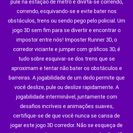
pule na estação de metrô e divirta-se correndo,
correndo, esquivando-se e evite bater nos
obstáculos, trens ou sendo pego pelo policial. Um
jogo 3D sem fim para se divertir e encontrar o
impostor entre nós! Imposter Runner 3D, o
corredor viciante e jumper com gráficos 3D, é
tudo sobre esquivar-se dos trens que se
aproximam e tentar não bater os obstáculos e
barreiras. A jogabilidade de um dedo permite que
você deslize, pule ou deslize rapidamente. A
jogabilidade interminável, juntamente com
desafios incríveis e animações suaves,
certifique-se de que você nunca se cansa de
jogar este jogo 3D corredor. Não se esqueça de