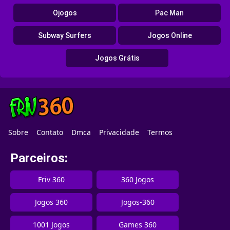
Ojogos
Pac Man
Subway Surfers
Jogos Online
Jogos Grátis
Sobre
Contato
Dmca
Privacidade
Termos
Parceiros:
Friv 360
360 Jogos
Jogos 360
Jogos-360
1001 Jogos
Games 360