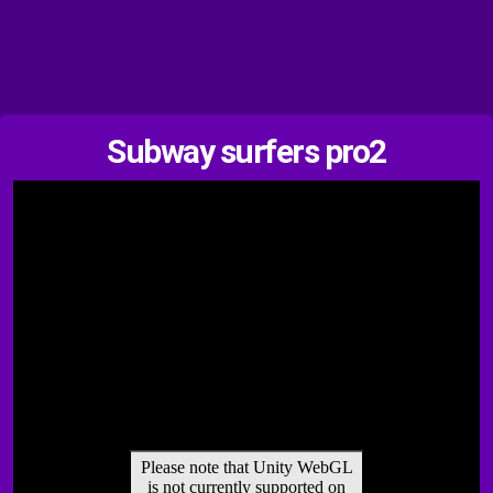
Subway surfers pro2