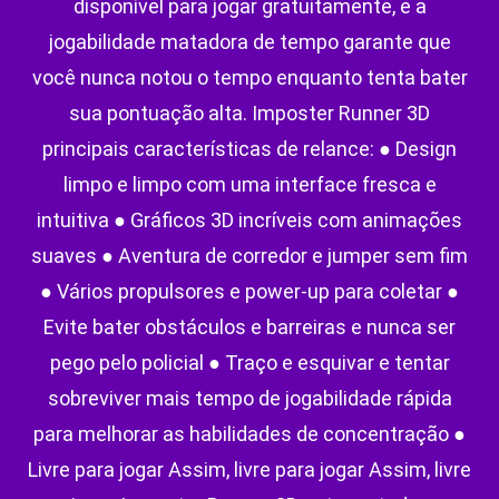
disponível para jogar gratuitamente, e a
jogabilidade matadora de tempo garante que
você nunca notou o tempo enquanto tenta bater
sua pontuação alta. Imposter Runner 3D
principais características de relance: ● Design
limpo e limpo com uma interface fresca e
intuitiva ● Gráficos 3D incríveis com animações
suaves ● Aventura de corredor e jumper sem fim
● Vários propulsores e power-up para coletar ●
Evite bater obstáculos e barreiras e nunca ser
pego pelo policial ● Traço e esquivar e tentar
sobreviver mais tempo de jogabilidade rápida
para melhorar as habilidades de concentração ●
Livre para jogar Assim, livre para jogar Assim, livre