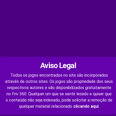
Aviso Legal
Todos os jogos encontrados no site são incorporados
através de outros sites. Os jogos são propriedade dos seus
respectivos autores e são disponibilizados gratuitamente
no Friv 360. Qualquer um que se sentir lesado e quiser que
o conteúdo não seja indexado, pode solicitar a remoção de
qualquer material relacionado
clicando aqui
.