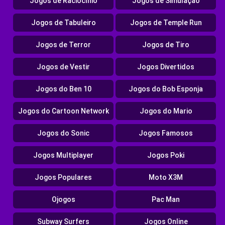
Jogos de Raciocínio
Jogos de Simulação
Jogos de Tabuleiro
Jogos de Temple Run
Jogos de Terror
Jogos de Tiro
Jogos de Vestir
Jogos Divertidos
Jogos do Ben 10
Jogos do Bob Esponja
Jogos do Cartoon Network
Jogos do Mario
Jogos do Sonic
Jogos Famosos
Jogos Multiplayer
Jogos Poki
Jogos Populares
Moto X3M
Ojogos
Pac Man
Subway Surfers
Jogos Online