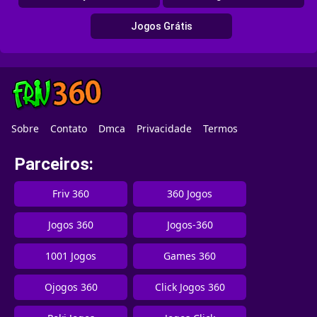
Jogos Grátis
Sobre
Contato
Dmca
Privacidade
Termos
Parceiros:
Friv 360
360 Jogos
Jogos 360
Jogos-360
1001 Jogos
Games 360
Ojogos 360
Click Jogos 360