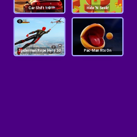
Car Shift 1.0
Hide 'n Seek!
Spiderman Rope Hero 3d
Pac-Man Rtx On