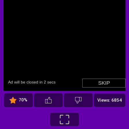
70%
Views: 6854