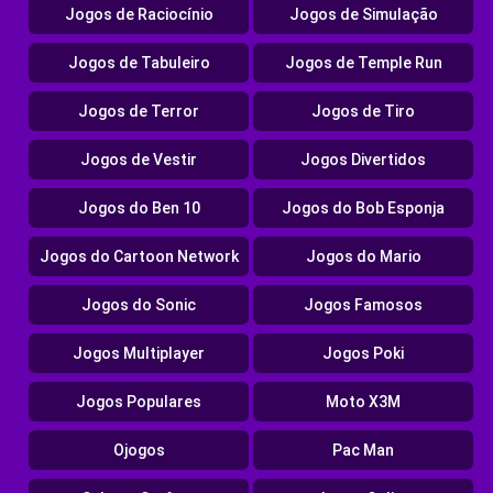
Jogos de Raciocínio
Jogos de Simulação
Jogos de Tabuleiro
Jogos de Temple Run
Jogos de Terror
Jogos de Tiro
Jogos de Vestir
Jogos Divertidos
Jogos do Ben 10
Jogos do Bob Esponja
Jogos do Cartoon Network
Jogos do Mario
Jogos do Sonic
Jogos Famosos
Jogos Multiplayer
Jogos Poki
Jogos Populares
Moto X3M
Ojogos
Pac Man