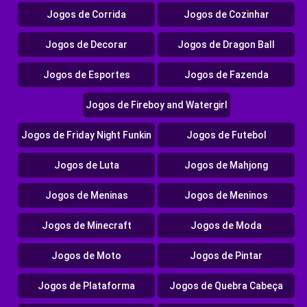
Jogos de Corrida
Jogos de Cozinhar
Jogos de Decorar
Jogos de Dragon Ball
Jogos de Esportes
Jogos de Fazenda
Jogos de Fireboy and Watergirl
Jogos de Friday Night Funkin
Jogos de Futebol
Jogos de Luta
Jogos de Mahjong
Jogos de Meninas
Jogos de Meninos
Jogos de Minecraft
Jogos de Moda
Jogos de Moto
Jogos de Pintar
Jogos de Plataforma
Jogos de Quebra Cabeça