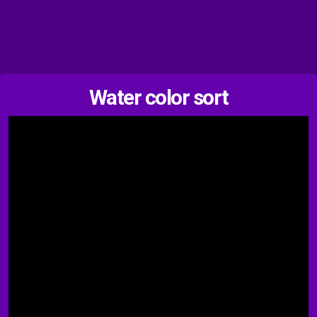
Water color sort