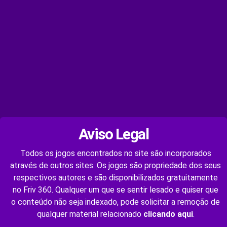
Aviso Legal
Todos os jogos encontrados no site são incorporados
através de outros sites. Os jogos são propriedade dos seus
respectivos autores e são disponibilizados gratuitamente
no Friv 360. Qualquer um que se sentir lesado e quiser que
o conteúdo não seja indexado, pode solicitar a remoção de
qualquer material relacionado
clicando aqui
.