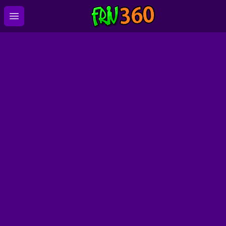
Open main menu