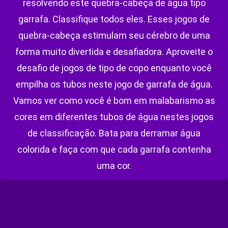
resolvendo este quebra-cabeça de água tipo
garrafa. Classifique todos eles. Esses jogos de
quebra-cabeça estimulam seu cérebro de uma
forma muito divertida e desafiadora. Aproveite o
desafio de jogos de tipo de copo enquanto você
empilha os tubos neste jogo de garrafa de água.
Vamos ver como você é bom em malabarismo as
cores em diferentes tubos de água nestes jogos
de classificação. Bata para derramar água
colorida e faça com que cada garrafa contenha
uma cor.