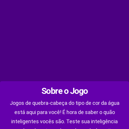
Sobre o Jogo
Jogos de quebra-cabeça do tipo de cor da água
está aqui para você! É hora de saber o quão
inteligentes vocês são. Teste sua inteligência