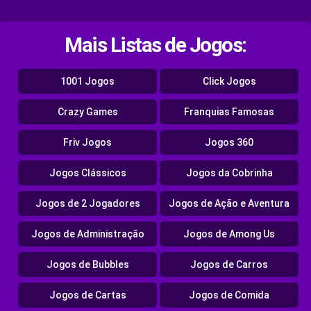
Mais Listas de Jogos:
1001 Jogos
Click Jogos
Crazy Games
Franquias Famosas
Friv Jogos
Jogos 360
Jogos Clássicos
Jogos da Cobrinha
Jogos de 2 Jogadores
Jogos de Ação e Aventura
Jogos de Administração
Jogos de Among Us
Jogos de Bubbles
Jogos de Carros
Jogos de Cartas
Jogos de Comida