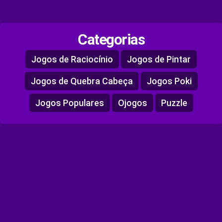
Categorias
Jogos de Raciocínio
Jogos de Pintar
Jogos de Quebra Cabeça
Jogos Poki
Jogos Populares
Ojogos
Puzzle