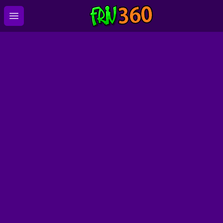
Open main menu