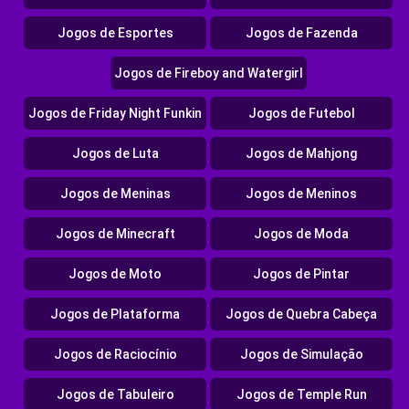
Jogos de Esportes
Jogos de Fazenda
Jogos de Fireboy and Watergirl
Jogos de Friday Night Funkin
Jogos de Futebol
Jogos de Luta
Jogos de Mahjong
Jogos de Meninas
Jogos de Meninos
Jogos de Minecraft
Jogos de Moda
Jogos de Moto
Jogos de Pintar
Jogos de Plataforma
Jogos de Quebra Cabeça
Jogos de Raciocínio
Jogos de Simulação
Jogos de Tabuleiro
Jogos de Temple Run