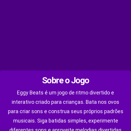
Sobre o Jogo
Eggy Beats é um jogo de ritmo divertido e
interativo criado para crianças. Bata nos ovos
para criar sons e construa seus próprios padrões
musicais. Siga batidas simples, experimente
diferentes sons e aproveite melodias divertidas