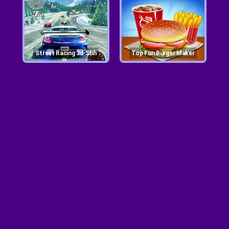
Street Racing 3d-Sbh
Top Fun Burger Maker