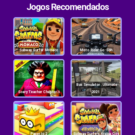
Jogos Recomendados
Subway Surfer Monaco
Moto Rider Go-Sbh
Bus Simulator : Ultimate
Scary Teacher Chapter Ii
2021
Paper.io 2
Subway Surfers Arabia City