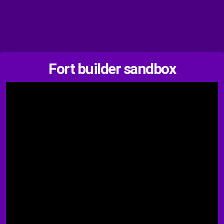
Fort builder sandbox