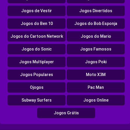
Jogos de Vestir
Jogos Divertidos
Jogos do Ben 10
Jogos do Bob Esponja
Jogos do Cartoon Network
Jogos do Mario
Jogos do Sonic
Jogos Famosos
Jogos Multiplayer
Jogos Poki
Jogos Populares
Moto X3M
Ojogos
Pac Man
Subway Surfers
Jogos Online
Jogos Grátis