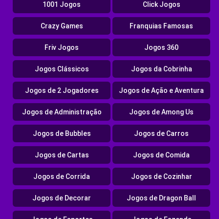
1001 Jogos
Click Jogos
Crazy Games
Franquias Famosas
Friv Jogos
Jogos 360
Jogos Clássicos
Jogos da Cobrinha
Jogos de 2 Jogadores
Jogos de Ação e Aventura
Jogos de Administração
Jogos de Among Us
Jogos de Bubbles
Jogos de Carros
Jogos de Cartas
Jogos de Comida
Jogos de Corrida
Jogos de Cozinhar
Jogos de Decorar
Jogos de Dragon Ball