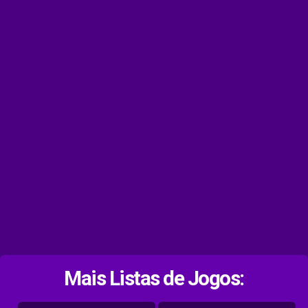
Mais Listas de Jogos: