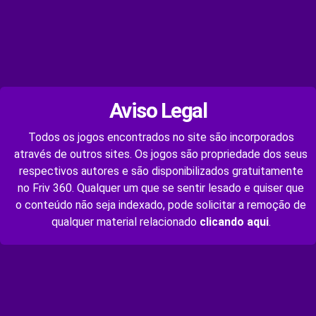
Aviso Legal
Todos os jogos encontrados no site são incorporados
através de outros sites. Os jogos são propriedade dos seus
respectivos autores e são disponibilizados gratuitamente
no Friv 360. Qualquer um que se sentir lesado e quiser que
o conteúdo não seja indexado, pode solicitar a remoção de
qualquer material relacionado
clicando aqui
.