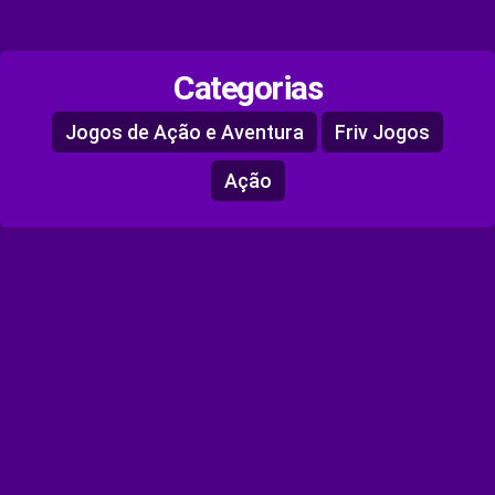
Categorias
Jogos de Ação e Aventura
Friv Jogos
Ação