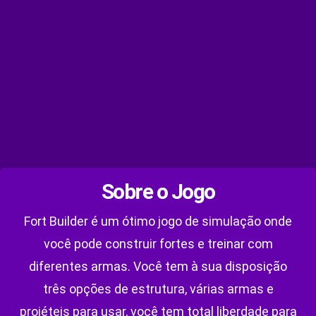
Sobre o Jogo
Fort Builder é um ótimo jogo de simulação onde
você pode construir fortes e treinar com
diferentes armas. Você tem à sua disposição
três opções de estrutura, várias armas e
projéteis para usar, você tem total liberdade para