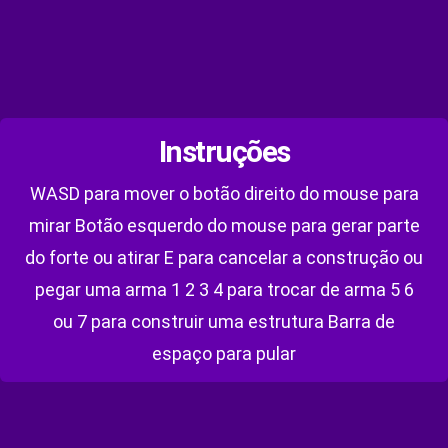
Instruções
WASD para mover o botão direito do mouse para
mirar Botão esquerdo do mouse para gerar parte
do forte ou atirar E para cancelar a construção ou
pegar uma arma 1 2 3 4 para trocar de arma 5 6
ou 7 para construir uma estrutura Barra de
espaço para pular