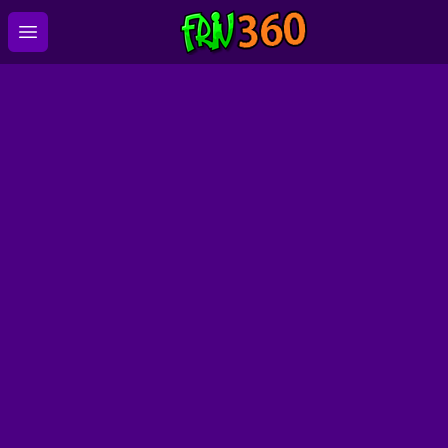
Open main menu