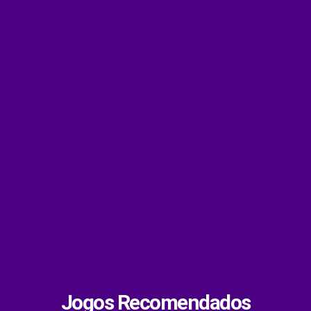
Jogos Recomendados