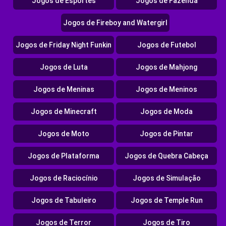
Jogos de Esportes
Jogos de Fazenda
Jogos de Fireboy and Watergirl
Jogos de Friday Night Funkin
Jogos de Futebol
Jogos de Luta
Jogos de Mahjong
Jogos de Meninas
Jogos de Meninos
Jogos de Minecraft
Jogos de Moda
Jogos de Moto
Jogos de Pintar
Jogos de Plataforma
Jogos de Quebra Cabeça
Jogos de Raciocínio
Jogos de Simulação
Jogos de Tabuleiro
Jogos de Temple Run
Jogos de Terror
Jogos de Tiro