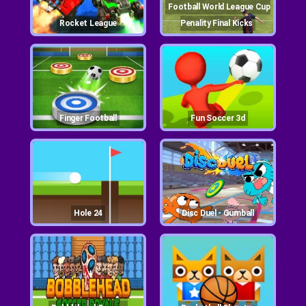
Football World League Cup
Rocket League
Penality Final Kicks
Finger Football
Fun Soccer 3d
Hole 24
Disc Duel - Gumball