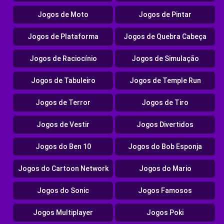
Jogos de Moto
Jogos de Pintar
Jogos de Plataforma
Jogos de Quebra Cabeça
Jogos de Raciocínio
Jogos de Simulação
Jogos de Tabuleiro
Jogos de Temple Run
Jogos de Terror
Jogos de Tiro
Jogos de Vestir
Jogos Divertidos
Jogos do Ben 10
Jogos do Bob Esponja
Jogos do Cartoon Network
Jogos do Mario
Jogos do Sonic
Jogos Famosos
Jogos Multiplayer
Jogos Poki