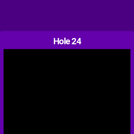
Hole 24