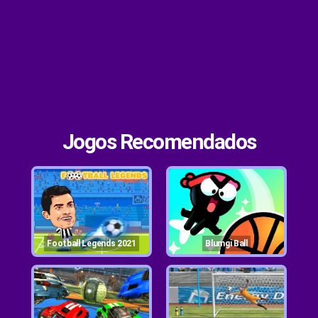
Jogos Recomendados
Football Legends 2021
Blumgi Ball