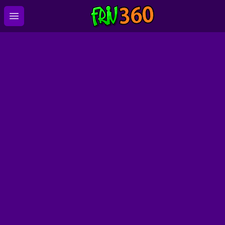
Open main menu