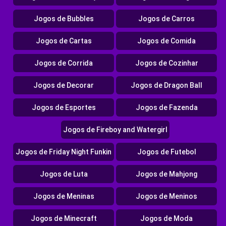
Jogos de Bubbles
Jogos de Carros
Jogos de Cartas
Jogos de Comida
Jogos de Corrida
Jogos de Cozinhar
Jogos de Decorar
Jogos de Dragon Ball
Jogos de Esportes
Jogos de Fazenda
Jogos de Fireboy and Watergirl
Jogos de Friday Night Funkin
Jogos de Futebol
Jogos de Luta
Jogos de Mahjong
Jogos de Meninas
Jogos de Meninos
Jogos de Minecraft
Jogos de Moda