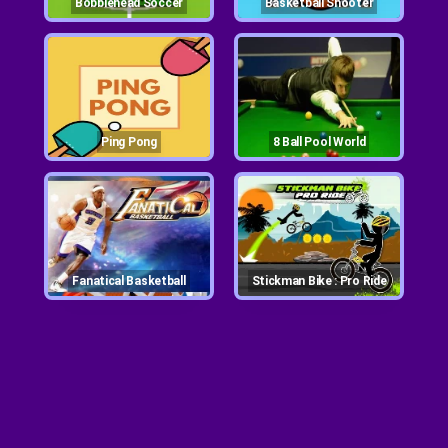
Bobblehead Soccer
Basketball Shooter
Ping Pong
8 Ball Pool World
Fanatical Basketball
Stickman Bike : Pro Ride