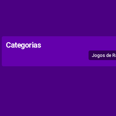
Categorias
Jogos de R