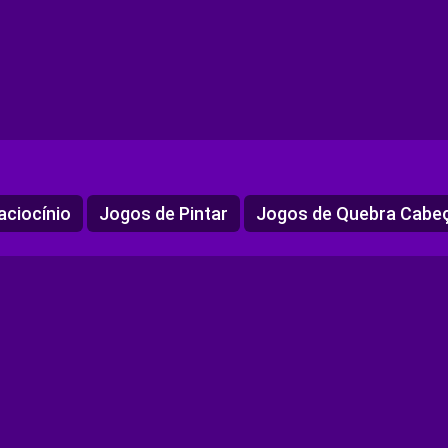
aciocínio
Jogos de Pintar
Jogos de Quebra Cabe