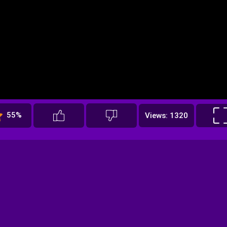
55%
Views: 1320