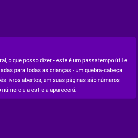
, o que posso dizer - este é um passatempo útil e
zadas para todas as crianças - um quebra-cabeça
três livros abertos, em suas páginas são números
 número e a estrela aparecerá.