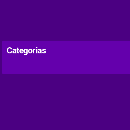
Categorias