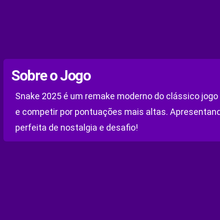
Sobre o Jogo
Snake 2025 é um remake moderno do clássico jogo d
e competir por pontuações mais altas. Apresentand
perfeita de nostalgia e desafio!