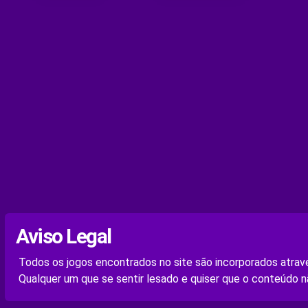
Aviso Legal
Todos os jogos encontrados no site são incorporados atravé
Qualquer um que se sentir lesado e quiser que o conteúdo n