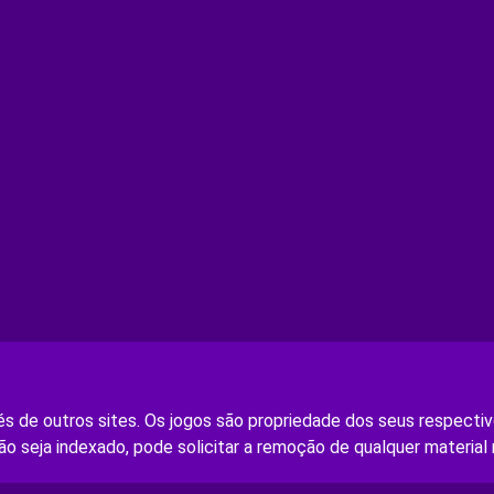
s de outros sites. Os jogos são propriedade dos seus respectivo
ão seja indexado, pode solicitar a remoção de qualquer material