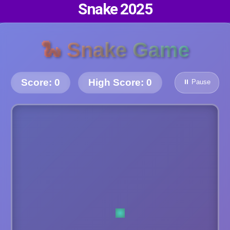
Snake 2025