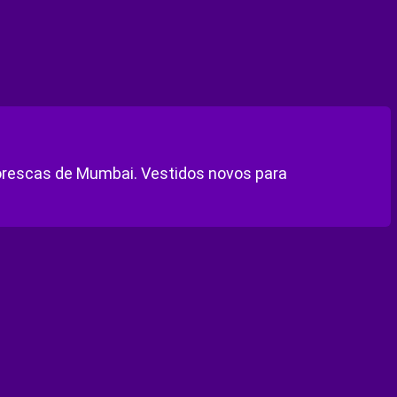
torescas de Mumbai. Vestidos novos para