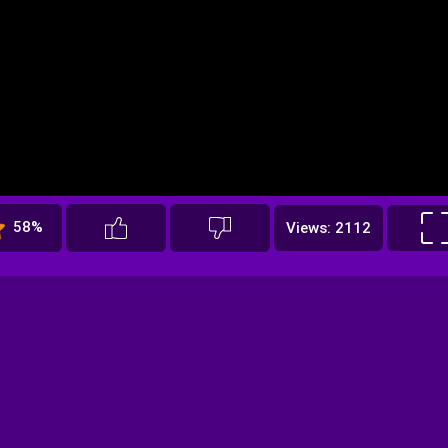
58%
Views: 2112