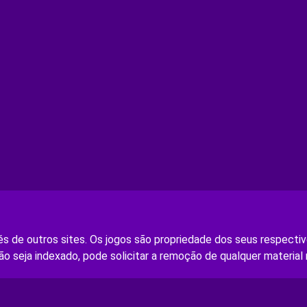
s de outros sites. Os jogos são propriedade dos seus respectivo
ão seja indexado, pode solicitar a remoção de qualquer material