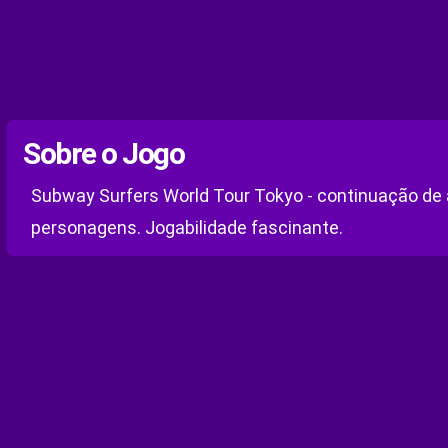
Sobre o Jogo
Subway Surfers World Tour Tokyo - continuação de a
personagens. Jogabilidade fascinante.