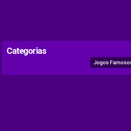
Categorias
Jogos Famoso