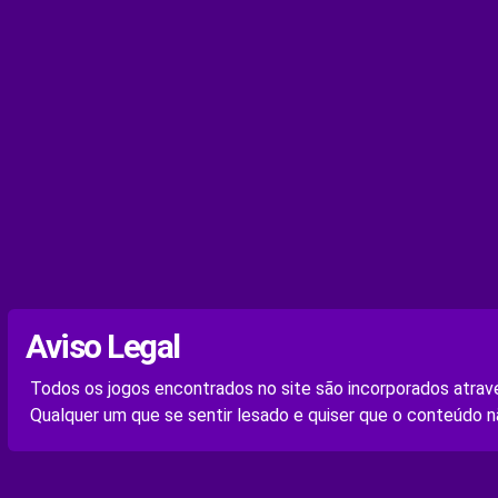
Aviso Legal
Todos os jogos encontrados no site são incorporados atravé
Qualquer um que se sentir lesado e quiser que o conteúdo n