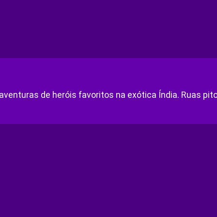
venturas de heróis favoritos na exótica Índia. Ruas pi